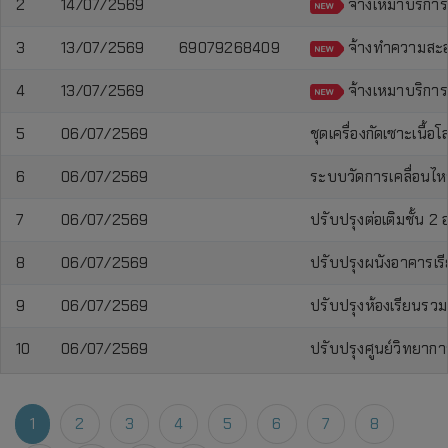
2
14/07/2569
จ้างเหมาบริการ
3
13/07/2569
69079268409
จ้างทำความสะอา
4
13/07/2569
จ้างเหมาบริการ
5
06/07/2569
ชุดเครื่องกัดเซาะเนื
6
06/07/2569
ระบบวัดการเคลื่อนไหว
7
06/07/2569
ปรับปรุงต่อเติมชั้น 2
8
06/07/2569
ปรับปรุงผนังอาคารเ
9
06/07/2569
ปรับปรุงห้องเรียนรวมเพ
10
06/07/2569
ปรับปรุงศูนย์วิทยาการ
1
2
3
4
5
6
7
8