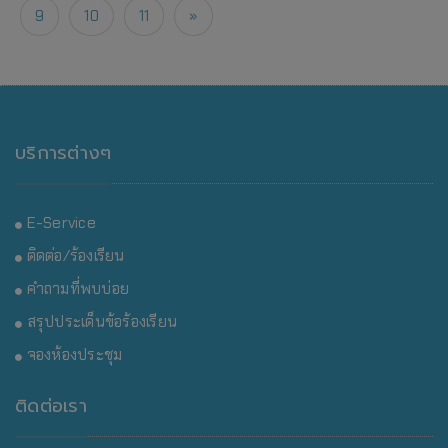
9
10
11
»
บริการต่างๆ
E-Service
ติดต่อ/ร้องเรียน
คำถามที่พบบ่อย
สรุปประเด็นข้อร้องเรียน
จองห้องประชุม
ติดต่อเรา