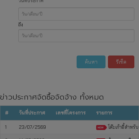
วันที่ประกาศ
ถึง
ค้นหา
รีเซ็ต
ข่าวประกาศจัดซื้อจัดจ้าง ทั้งหมด
#
วันที่ประกาศ
เลขที่โครงการ
รายการ
1
23/07/2569
โต๊ะเก้าอี้สำหร