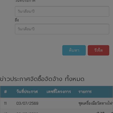
วันที่ประกาศ
ถึง
ค้นหา
รีเซ็ต
ข่าวประกาศจัดซื้อจัดจ้าง ทั้งหมด
#
วันที่ประกาศ
เลขที่โครงการ
รายการ
11
03/07/2569
ชุดเครื่องมือวัดทางไฟ