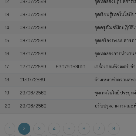
12
03/07/2569
ชุดทดลองปฏิบัติการเ
13
03/07/2569
ชุดเรียนรู้เทคโนโลย
14
03/07/2569
ชุดครุภัณฑ์ฝึกปฏิบัต
15
03/07/2569
ชุดเครื่องระเหยสาร
16
03/07/2569
ชุดทดลองการทำงานข
17
02/07/2569
69079053010
เครื่องคอมพิวเตอร์ จำ
18
01/07/2569
จ้างเหมาทำความสะอ
19
29/06/2569
ชุดเทคโนโลยีประยุกต
20
29/06/2569
ปรับปรุงอาคารคณะพ
1
2
3
4
5
6
7
8