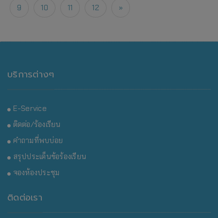
9
10
11
12
»
บริการต่างๆ
E-Service
ติดต่อ/ร้องเรียน
คำถามที่พบบ่อย
สรุปประเด็นข้อร้องเรียน
จองห้องประชุม
ติดต่อเรา