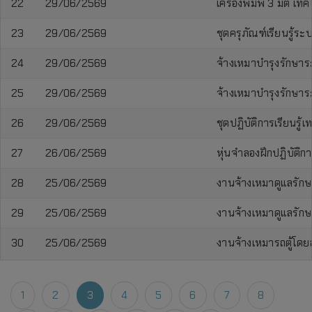
22
29/06/2569
เครื่องพิมพ์ 3 มิติ
23
29/06/2569
ชุดครุภัณฑ์เรียนรู้ร
24
29/06/2569
จ้างเหมาบำรุงรักษาร
25
29/06/2569
จ้างเหมาบำรุงรักษาร
26
29/06/2569
ชุดปฏิบัติการเรียนรู้
27
26/06/2569
หุ่นจำลองฝึกปฏิบัติกา
28
25/06/2569
งานจ้างเหมาดูแลรัก
29
25/06/2569
งานจ้างเหมาดูแลรัก
30
25/06/2569
งานจ้างเหมารถตู้โด
1
2
3
4
5
6
7
8