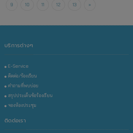
9
10
11
12
13
»
บริการต่างๆ
E-Service
ติดต่อ/ร้องเรียน
คำถามที่พบบ่อย
สรุปประเด็นข้อร้องเรียน
จองห้องประชุม
ติดต่อเรา