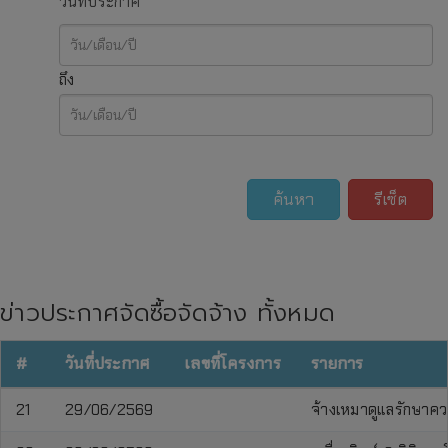
วันที่ประกาศ
ถึง
ค้นหา
รีเซ็ต
ข่าวประกาศจัดซื้อจัดจ้าง ทั้งหมด
#
วันที่ประกาศ
เลขที่โครงการ
รายการ
21
29/06/2569
จ้างเหมาดูแลรักษาค