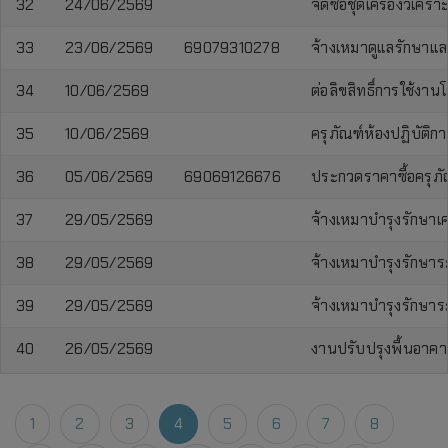
32
24/06/2569
จัดซื้อชุดเครื่องวิเค
33
23/06/2569
69079310278
จ้างเหมาดูแลรักษาแ
34
10/06/2569
ต่อลิขสิทธิ์การใช้
35
10/06/2569
ครุภัณฑ์ห้องปฏิบัติ
36
05/06/2569
69069126676
ประกวดราคาซื้อครุภัณ
37
29/05/2569
จ้างเหมาบำรุงรักษาเ
38
29/05/2569
จ้างเหมาบำรุงรักษาร
39
29/05/2569
จ้างเหมาบำรุงรักษา
40
26/05/2569
งานปรับปรุงพื้นอาค
1
2
3
4
5
6
7
8