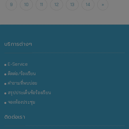
9
10
11
12
13
14
»
บริการต่างๆ
E-Service
ติดต่อ/ร้องเรียน
คำถามที่พบบ่อย
สรุปประเด็นข้อร้องเรียน
จองห้องประชุม
ติดต่อเรา