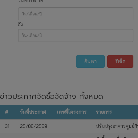
วันที่ประกาศ
ถึง
ค้นหา
รีเซ็ต
ข่าวประกาศจัดซื้อจัดจ้าง ทั้งหมด
#
วันที่ประกาศ
เลขที่โครงการ
รายการ
31
25/06/2569
ปรับปรุงอาคารศูนย์ก