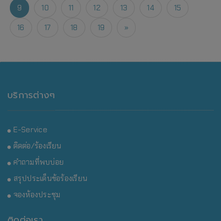
9
10
11
12
13
14
15
16
17
18
19
»
บริการต่างๆ
E-Service
ติดต่อ/ร้องเรียน
คำถามที่พบบ่อย
สรุปประเด็นข้อร้องเรียน
จองห้องประชุม
ติดต่อเรา