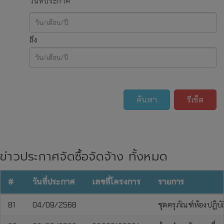
วันที่ประกาศ
ถึง
ค้นหา
รีเซ็ต
ข่าวประกาศจัดซื้อจัดจ้าง ทั้งหมด
#
วันที่ประกาศ
เลขที่โครงการ
รายการ
81
04/09/2568
ชุดครุภัณฑ์ห้องปฏิบ