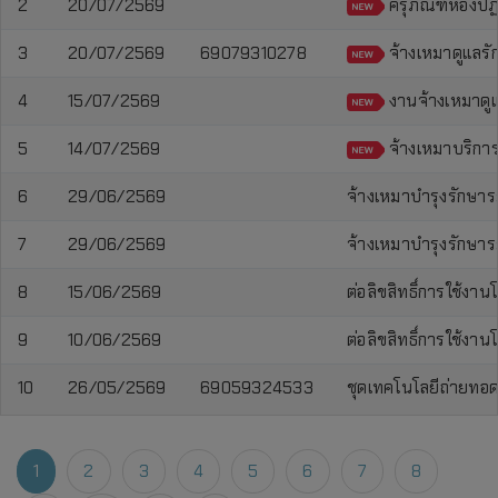
2
20/07/2569
ครุภัณฑ์ห้องปฏ
3
20/07/2569
69079310278
จ้างเหมาดูแลร
4
15/07/2569
งานจ้างเหมาดู
5
14/07/2569
จ้างเหมาบริกา
6
29/06/2569
จ้างเหมาบำรุงรักษาร
7
29/06/2569
จ้างเหมาบำรุงรักษาร
8
15/06/2569
ต่อลิขสิทธิ์การใช้
9
10/06/2569
ต่อลิขสิทธิ์การใช้
10
26/05/2569
69059324533
ชุดเทคโนโลยีถ่ายทอดข
1
2
3
4
5
6
7
8