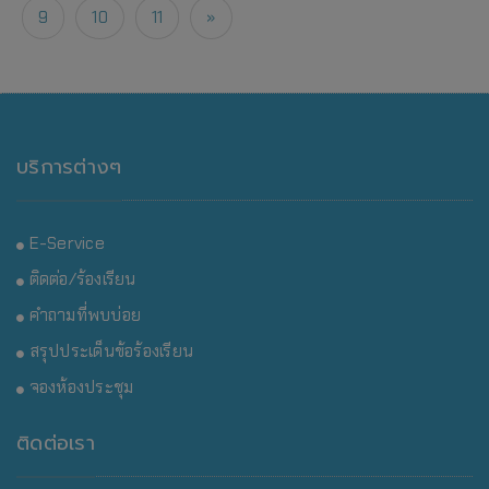
9
10
11
»
บริการต่างๆ
E-Service
ติดต่อ/ร้องเรียน
คำถามที่พบบ่อย
สรุปประเด็นข้อร้องเรียน
จองห้องประชุม
ติดต่อเรา