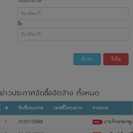
วันที่ประกาศ
ถึง
ค้นหา
รีเซ็ต
ข่าวประกาศจัดซื้อจัดจ้าง ทั้งหมด
#
วันที่ประกาศ
เลขที่โครงการ
รายการ
1
21/07/2569
งานจ้างเหมาดู