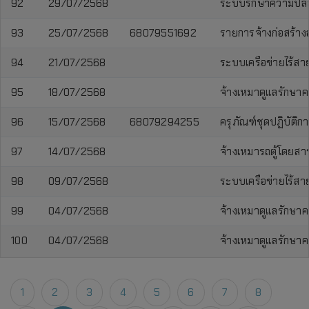
92
29/07/2568
ระบบรักษาความปลอด
93
25/07/2568
68079551692
รายการจ้างก่อสร้างอ
94
21/07/2568
ระบบเครือข่ายไร้สาย
95
18/07/2568
จ้างเหมาดูแลรักษาค
96
15/07/2568
68079294255
ครุภัณฑ์ชุดปฏิบัติ
97
14/07/2568
จ้างเหมารถตู้โดยส
98
09/07/2568
ระบบเครือข่ายไร้สาย
99
04/07/2568
จ้างเหมาดูแลรักษา
100
04/07/2568
จ้างเหมาดูแลรักษาค
1
2
3
4
5
6
7
8