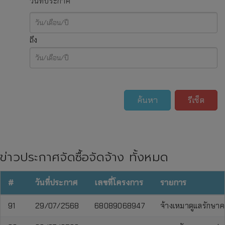
วันที่ประกาศ
ถึง
ค้นหา
รีเซ็ต
ข่าวประกาศจัดซื้อจัดจ้าง ทั้งหมด
#
วันที่ประกาศ
เลขที่โครงการ
รายการ
91
29/07/2568
68089068947
จ้างเหมาดูแลรักษาค