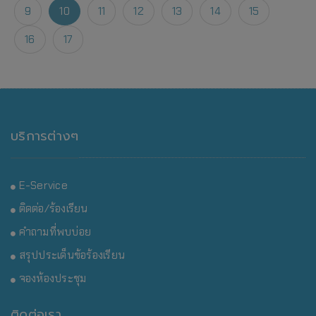
9
10
11
12
13
14
15
16
17
บริการต่างๆ
E-Service
ติดต่อ/ร้องเรียน
คำถามที่พบบ่อย
สรุปประเด็นข้อร้องเรียน
จองห้องประชุม
ติดต่อเรา