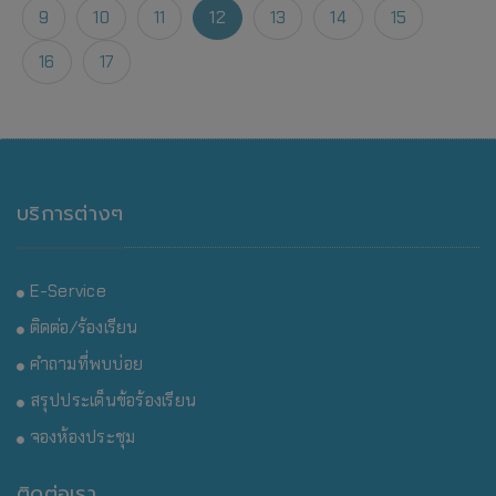
9
10
11
12
13
14
15
16
17
บริการต่างๆ
E-Service
ติดต่อ/ร้องเรียน
คำถามที่พบบ่อย
สรุปประเด็นข้อร้องเรียน
จองห้องประชุม
ติดต่อเรา