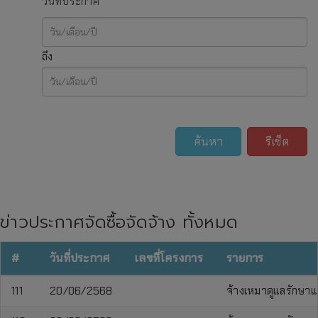
วันที่ประกาศ
ถึง
ค้นหา
รีเซ็ต
ข่าวประกาศจัดซื้อจัดจ้าง ทั้งหมด
#
วันที่ประกาศ
เลขที่โครงการ
รายการ
111
20/06/2568
จ้างเหมาดูแลรักษา