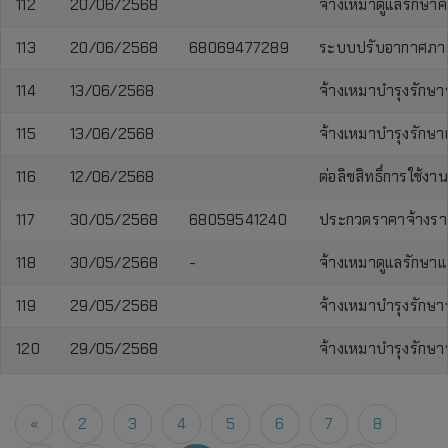
112
20/06/2568
จ้างเหมาดูแลรักษา
113
20/06/2568
68069477289
ระบบปรับอากาศภายใน
114
13/06/2568
จ้างเหมาบำรุงรักษ
115
13/06/2568
จ้างเหมาบำรุงรักษา
116
12/06/2568
ต่อลิขสิทธิ์การใช
117
30/05/2568
68059541240
ประกวดราคาจ้างราย
118
30/05/2568
-
จ้างเหมาดูแลรักษ
119
29/05/2568
จ้างเหมาบำรุงรักษ
120
29/05/2568
จ้างเหมาบำรุงรักษ
«
2
3
4
5
6
7
8