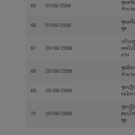
ชุดเคร
65
01/09/2568
จำนวน 
ชุดเครื
66
01/09/2568
ชุด
ปรับปร
67
29/08/2568
เทคโนโ
งาน
ชุดฝึก
68
29/08/2568
จำนวน 
ชุดปฏิ
69
29/08/2568
กลไกกา
ชุดปฏิ
70
29/08/2568
ตอบโจท
ชุด