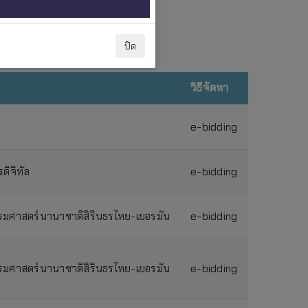
ปิด
วิธีจัดหา
e-bidding
ิจิทัล
e-bidding
รมศาสตร์นานาชาติสิรินธรไทย-เยอรมัน
e-bidding
รมศาสตร์นานาชาติสิรินธรไทย-เยอรมัน
e-bidding