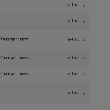
e-bidding
e-bidding
จัดการอุตสาหกรรม
e-bidding
จัดการอุตสาหกรรม
e-bidding
จัดการอุตสาหกรรม
e-bidding
e-bidding