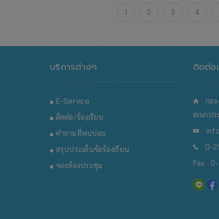
1
2
3
4
บริการต่างๆ
ติดต่อ
E-Service
กอง
อเนกประ
ติดต่อ/ร้องเรียน
inf
คำถามที่พบบ่อย
0-25
สรุปประเด็นข้อร้องเรียน
Fax : 
จองห้องประชุม