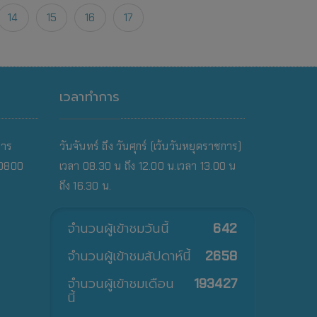
14
15
16
17
เวลาทำการ
คาร
วันจันทร์ ถึง วันศุกร์ (เว้นวันหยุดราชการ)
10800
เวลา 08.30 น ถึง 12.00 น.เวลา 13.00 น
ถึง 16.30 น.
จำนวนผู้เข้าชมวันนี้
642
จำนวนผู้เข้าชมสัปดาห์นี้
2658
จำนวนผู้เข้าชมเดือน
193427
นี้