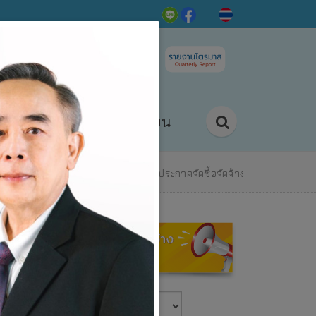
ติดต่อ/ร้องเรียน
กิจกรรม
หน้าแรก
ข่าวสาร/กิจกรรม
ข่าวประกาศจัดซื้อจัดจ้าง
2557-2567