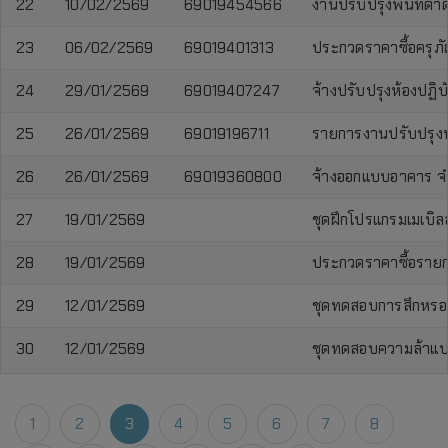
22
10/02/2569
69019454566
งานปรับปรุงพื้นที่
23
06/02/2569
69019401313
ประกวดราคาซื้อครุภัณ
24
29/01/2569
69019407247
จ้างปรับปรุงห้องปฏิ
25
26/01/2569
69019196711
รายการงานปรับปรุงห้อง
26
26/01/2569
69019360800
จ้างออกแบบอาคาร จ
27
19/01/2569
ชุดฝึกโปรแกรมเมเบิ
28
19/01/2569
ประกวดราคาซื้อรายกา
29
12/01/2569
ชุดทดสอบการสึกหรอข
30
12/01/2569
ชุดทดสอบความล้าแบ
1
2
3
4
5
6
7
8