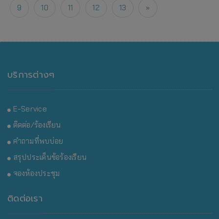
9
10
11
12
13
»
บริการต่างๆ
E-Service
ติดต่อ/ร้องเรียน
คำถามที่พบบ่อย
สรุปประเด็นข้อร้องเรียน
จองห้องประชุม
ติดต่อเรา