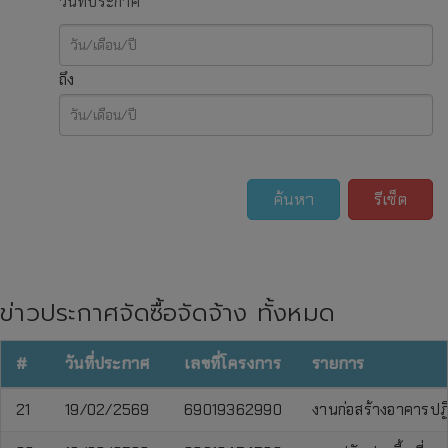
วันที่ประกาศ
ถึง
ค้นหา
รีเซ็ต
ข่าวประกาศจัดซื้อจัดจ้าง ทั้งหมด
#
วันที่ประกาศ
เลขที่โครงการ
รายการ
21
19/02/2569
69019362990
งานก่อสร้างอาคารปฏิ