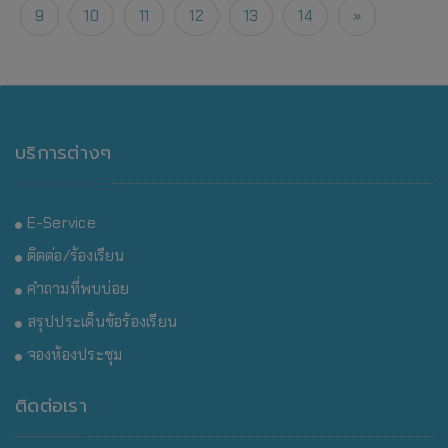
9
10
11
12
13
14
»
บริการต่างๆ
E-Service
ติดต่อ/ร้องเรียน
คำถามที่พบบ่อย
สรุปประเด็นข้อร้องเรียน
จองห้องประชุม
ติดต่อเรา