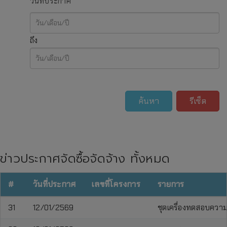
วันที่ประกาศ
ถึง
ค้นหา
รีเซ็ต
ข่าวประกาศจัดซื้อจัดจ้าง ทั้งหมด
#
วันที่ประกาศ
เลขที่โครงการ
รายการ
31
12/01/2569
ชุดเครื่องทดสอบความ