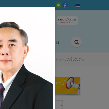
ติดต่อ/ร้องเรียน
กิจกรรม
หน้าแรก
ข่าวสาร/กิจกรรม
ข่าวประกาศจัดซื้อจัดจ้าง
2557-2567