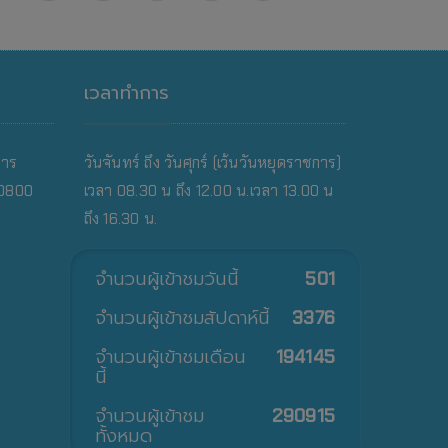
เวลาทำการ
คาร
วันจันทร์ ถึง วันศุกร์ (เว้นวันหยุดราชการ)
10800
เวลา 08.30 น ถึง 12.00 น.เวลา 13.00 น
ถึง 16.30 น.
จำนวนผู้เข้าชมวันนี้
501
จำนวนผู้เข้าชมสัปดาห์นี้
3376
จำนวนผู้เข้าชมเดือน
194145
นี้
จำนวนผู้เข้าชม
290915
ทั้งหมด