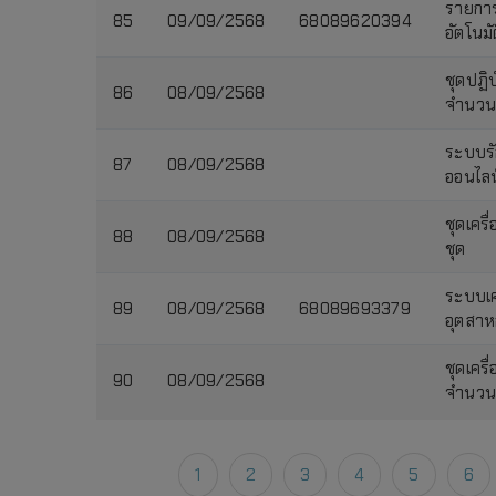
รายการ
85
09/09/2568
68089620394
อัตโนมั
ชุดปฏิ
86
08/09/2568
จำนวน 
ระบบรั
87
08/09/2568
ออนไลน
ชุดเครื
88
08/09/2568
ชุด
ระบบเค
89
08/09/2568
68089693379
อุตสาห
ชุดเคร
90
08/09/2568
จำนวน 
1
2
3
4
5
6