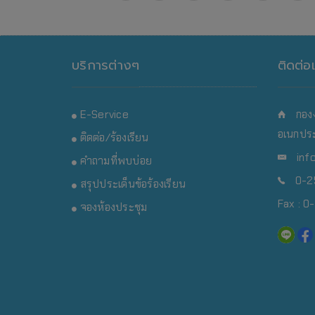
บริการต่างๆ
ติดต่อ
E-Service
กอง
อเนกประ
ติดต่อ/ร้องเรียน
inf
คำถามที่พบบ่อย
0-25
สรุปประเด็นข้อร้องเรียน
Fax : 
จองห้องประชุม