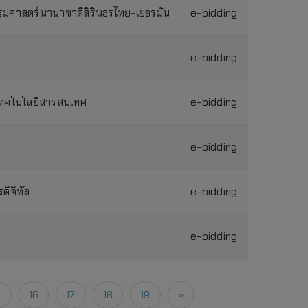
รมศาสตร์นานาชาติสิรินธรไทย-เยอรมัน
e-bidding
e-bidding
เทคโนโลยีสารสนเทศ
e-bidding
e-bidding
ิจิทัล
e-bidding
e-bidding
5
16
17
18
19
»