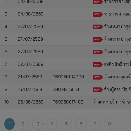
2
04/08/2569
รายการจ้างออกแ
3
04/08/2569
รายการจ้างออกแ
4
27/07/2569
จ้างเหมาบำรุง
5
27/07/2569
จ้างเหมาบำรุง
6
27/07/2569
จ้างเหมาบำรุง
7
22/07/2569
ต่อลิขสิทธิ์ก
8
21/07/2569
P69050014390
จ้างเหมาดูแลร
9
15/07/2569
69019315601
จ้างผู้สอบบัญ
10
26/06/2569
P69050017488
จ้างเหมาบริการรักษ
1
2
3
4
5
6
7
8