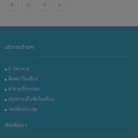
9
10
11
»
บริการต่างๆ
E-Service
ติดต่อ/ร้องเรียน
คำถามที่พบบ่อย
สรุปประเด็นข้อร้องเรียน
จองห้องประชุม
ติดต่อเรา