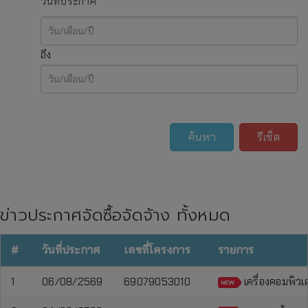
วันที่ประกาศ
ถึง
ค้นหา
รีเซ็ต
ข่าวประกาศจัดซื้อจัดจ้าง ทั้งหมด
#
วันที่ประกาศ
เลขที่โครงการ
รายการ
1
06/08/2569
69079053010
เครื่องคอมพิวเ