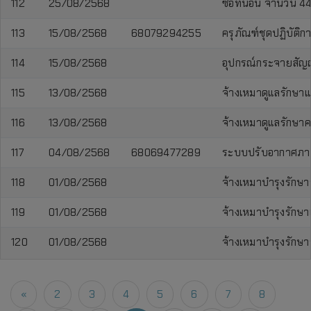
112
25/08/2568
ซื้อที่นอน จำนวน 440
113
15/08/2568
68079294255
ครุภัณฑ์ชุดปฏิบัติ
114
15/08/2568
อุปกรณ์กระจายสัญญ
115
13/08/2568
จ้างเหมาดูแลรักษา
116
13/08/2568
จ้างเหมาดูแลรักษา
117
04/08/2568
68069477289
ระบบปรับอากาศภายใน
118
01/08/2568
จ้างเหมาบำรุงรักษ
119
01/08/2568
จ้างเหมาบำรุงรักษา
120
01/08/2568
จ้างเหมาบำรุงรักษ
«
2
3
4
5
6
7
8