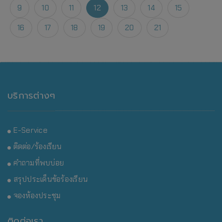
9
10
11
12
13
14
15
16
17
18
19
20
21
บริการต่างๆ
E-Service
ติดต่อ/ร้องเรียน
คำถามที่พบบ่อย
สรุปประเด็นข้อร้องเรียน
จองห้องประชุม
ติดต่อเรา