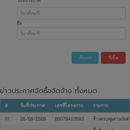
วันที่ประกาศ
ถึง
ค้นหา
รีเซ็ต
ข่าวประกาศจัดซื้อจัดจ้าง ทั้งหมด
#
วันที่ประกาศ
เลขที่โครงการ
รายการ
111
26/08/2568
68079403590
จ้างควบคุมงานก่อสร