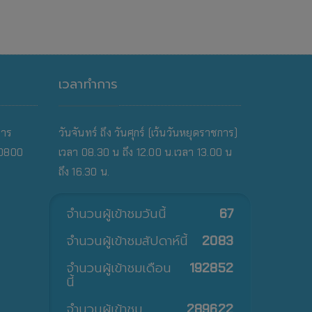
เวลาทำการ
คาร
วันจันทร์ ถึง วันศุกร์ (เว้นวันหยุดราชการ)
10800
เวลา 08.30 น ถึง 12.00 น.เวลา 13.00 น
ถึง 16.30 น.
จำนวนผู้เข้าชมวันนี้
67
จำนวนผู้เข้าชมสัปดาห์นี้
2083
จำนวนผู้เข้าชมเดือน
192852
นี้
จำนวนผู้เข้าชม
289622