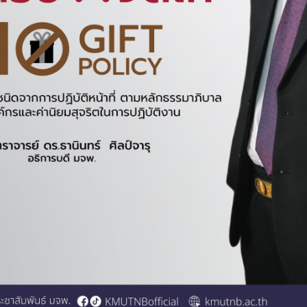
ัติหน่วยงาน