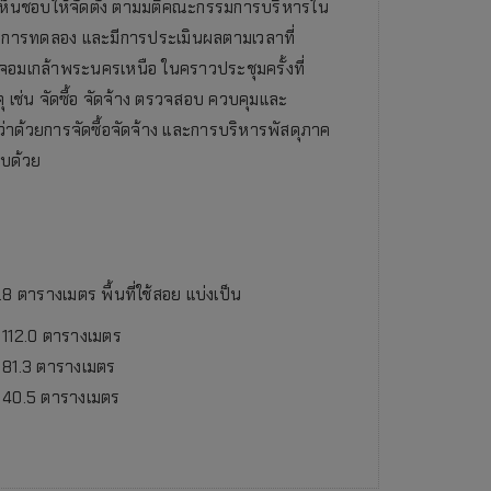
มเห็นชอบให้จัดตั้ง ตามมติคณะกรรมการบริหารใน
ครงการทดลอง และมีการประเมินผลตามเวลาที่
อมเกล้าพระนครเหนือ ในคราวประชุมครั้งที่
ุ เช่น จัดซื้อ จัดจ้าง ตรวจสอบ ควบคุมและ
ว่าด้วยการจัดซื้อจัดจ้าง และการบริหารพัสดุภาค
อบด้วย
.8 ตารางเมตร พื้นที่ใช้สอย แบ่งเป็น
112.0 ตารางเมตร
81.3 ตารางเมตร
40.5 ตารางเมตร