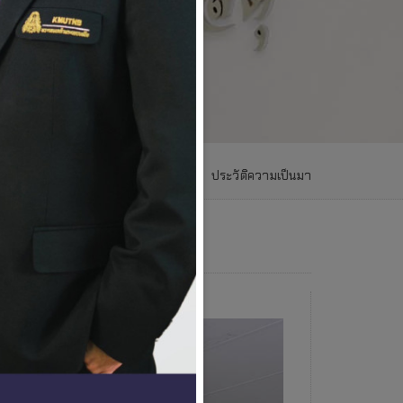
หน้าแรก
เกี่ยวกับเรา
ประวัติความเป็นมา