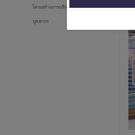
โครงสร้างการบริหารงานของหน่วยงาน
บุคลากร