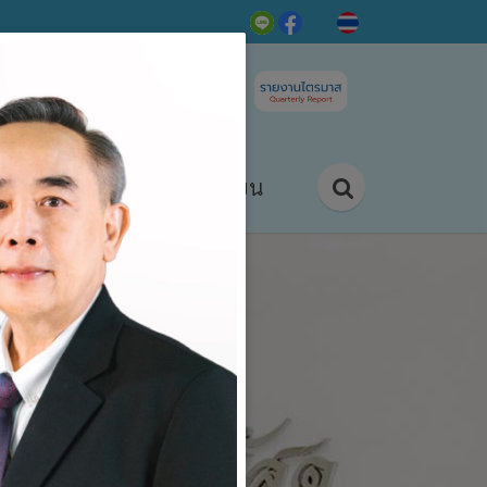
ติดต่อ/ร้องเรียน
กิจกรรม