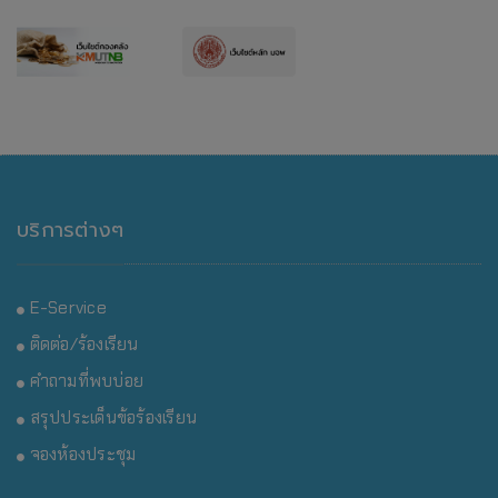
บริการต่างๆ
E-Service
ติดต่อ/ร้องเรียน
คำถามที่พบบ่อย
สรุปประเด็นข้อร้องเรียน
จองห้องประชุม