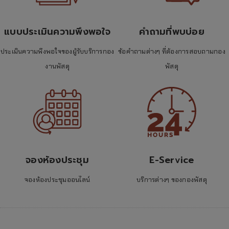
แบบประเมินความพึงพอใจ
คำถามที่พบบ่อย
ประเมินความพึงพอใจของผู้รับบริการกอง
ข้อคำถามต่างๆ ที่ต้องการสอบถามกอง
งานพัสดุ
พัสดุ
จองห้องประชุม
E-Service
จองห้องประชุมออนไลน์
บริการต่างๆ ของกองพัสดุ