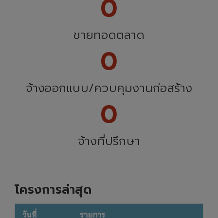
0
ขายทอดตลาด
0
จ้างออกแบบ/ควบคุมงานก่อสร้าง
0
จ้างที่ปรึกษา
โครงการล่าสุด
วันที่
รายการ