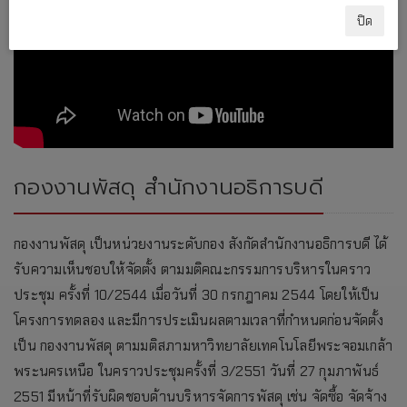
ปิด
กองงานพัสดุ สำนักงานอธิการบดี
กองงานพัสดุ เป็นหน่วยงานระดับกอง สังกัดสำนักงานอธิการบดี ได้
รับความเห็นชอบให้จัดตั้ง ตามมติคณะกรรมการบริหารในคราว
ประชุม ครั้งที่ 10/2544 เมื่อวันที่ 30 กรกฎาคม 2544 โดยให้เป็น
โครงการทดลอง และมีการประเมินผลตามเวลาที่กำหนดก่อนจัดตั้ง
เป็น กองงานพัสดุ ตามมติสภามหาวิทยาลัยเทคโนโลยีพระจอมเกล้า
พระนครเหนือ ในคราวประชุมครั้งที่ 3/2551 วันที่ 27 กุมภาพันธ์
2551 มีหน้าที่รับผิดชอบด้านบริหารจัดการพัสดุ เช่น จัดซื้อ จัดจ้าง