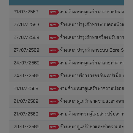
31/07/2569
งานจ้างเหมาดูแลรักษาความปลอดภัย ม
27/07/2569
จ้างเหมาบำรุงรักษาระบบคอมพิวเตอร์แม
27/07/2569
จ้างเหมาบำรุงรักษาเครื่องปรับอากาศ 
27/07/2569
จ้างเหมาบำรุงรักษาระบบ Core Switc
24/07/2569
งานจ้างเหมาดูแลรักษาและทำความสะอ
24/07/2569
จ้างเหมาบริการวงจรอินเทอร์เน็ต ปร
21/07/2569
งานจ้างเหมาดูแลรักษาความปลอดภัย ม
21/07/2569
จ้างเหมาดูแลรักษาความสะอาดอาคารอเน
21/07/2569
งานจ้างเหมารถตู้โดยสารปรับอากาศ 
20/07/2569
จ้างเหมาดูแลรักษาและทำความสะอาดอา