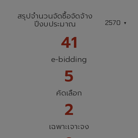
สรุปจำนวนจัดซื้อจัดจ้าง
ปีงบประมาณ
41
e-bidding
5
คัดเลือก
2
เฉพาะเจาะจง