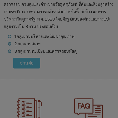
ตรวจสอบ ควบคุมและจำหน่ายวัสดุ ครุภัณฑ์ ที่ดินและสิ่งปลูกสร้าง
ตามระเบียบกระทรวงการคลังว่าด้วยการจัดซื้อจัดจ้าง และการ
บริหารพัสดุภาครัฐ พ.ศ. 2560 โดยจัดรูปแบบองค์กรและการแบ่ง
กลุ่มงานเป็น 3 งาน ประกอบด้วย
1.กลุ่มงานบริหารและพัฒนาคุณภาพ
2.กลุ่มงานจัดหา
3.กลุ่มงานทะเบียนและตรวจสอบพัสดุ
อ่านต่อ