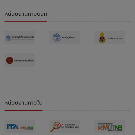
หน่วยงานภายนอก
หน่วยงานภายใน