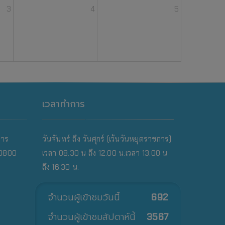
3
4
5
เวลาทำการ
คาร
วันจันทร์ ถึง วันศุกร์ (เว้นวันหยุดราชการ)
10800
เวลา 08.30 น ถึง 12.00 น.เวลา 13.00 น
ถึง 16.30 น.
จำนวนผู้เข้าชมวันนี้
692
จำนวนผู้เข้าชมสัปดาห์นี้
3567