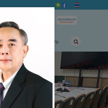
ติดต่อ/ร้องเรียน
กิจกรรม