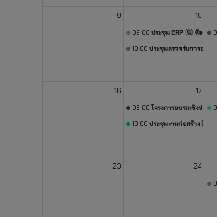
9
10
09:00
ประชุม ERP (นิ) ห้องประ
0
10:00
ประชุมตรวจรับการออกแบบ
16
17
08:00
โครงการอบรมเชิงปฏิบัติ
0
10:00
ประชุมงานก่อสร้าง (พิชา
23
24
0