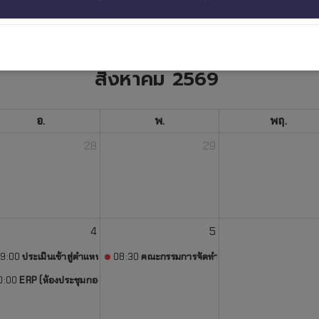
จองห้องประชุม
สิงหาคม 2569
อ.
พ.
พฤ.
28
29
4
5
มญชุ์) (เก่า) (ห้องประชุมกองงานพัสดุ)
9:00
ประเมินเข้าสู่ตำแหน่งผู้อำนวยการกองงานพัสดุ (ห้องประชุมกองงานพัสดุ)
08:30
คณะกรรมการจัดทำแผนฯ 14 (ห้องประชุมกองง
(ห้องประชุมกองงานพัสดุ)
0:00
ERP (ห้องประชุมกองงานพัสดุ)