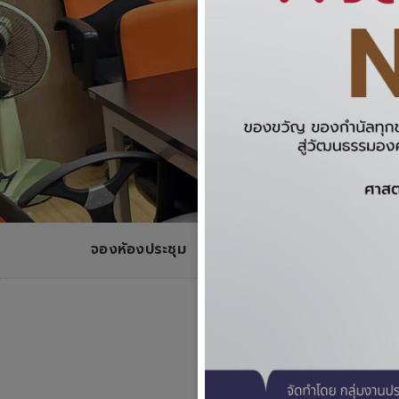
จองห้องประชุม
ก
ให้บริการห้องประช