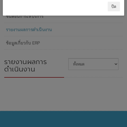
แผนภาพการปฏิบัติงาน
ปิด
ขั้นตอนการให้บริการ
รายงานผลการดำเนินงาน
ข้อมูลเกี่ยวกับ ERP
รายงานผลการ
ดำเนินงาน