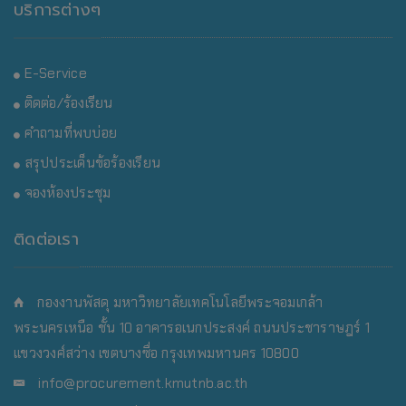
บริการต่างๆ
E-Service
ติดต่อ/ร้องเรียน
คำถามที่พบบ่อย
สรุปประเด็นข้อร้องเรียน
จองห้องประชุม
ติดต่อเรา
กองงานพัสดุ มหาวิทยาลัยเทคโนโลยีพระจอมเกล้า
พระนครเหนือ
ชั้น 10 อาคารอเนกประสงค์ ถนนประชาราษฎร์ 1
แขวงวงศ์สว่าง เขตบางซื่อ กรุงเทพมหานคร 10800
info@procurement.kmutnb.ac.th