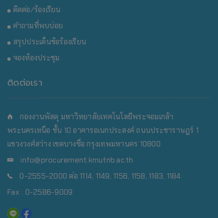
ติดต่อ/ร้องเรียน
คำถามที่พบบ่อย
สรุปประเด็นข้อร้องเรียน
จองห้องประชุม
ติดต่อเรา
กองงานพัสดุ มหาวิทยาลัยเทคโนโลยีพระจอมเกล้า
พระนครเหนือ
ชั้น 10 อาคารอเนกประสงค์ ถนนประชาราษฎร์ 1
แขวงวงศ์สว่าง เขตบางซื่อ กรุงเทพมหานคร 10800
info@procurement.kmutnb.ac.th
0-2555-2000 ต่อ 1114, 1149, 1156, 1158, 1183, 1184
Fax : 0-2586-9009