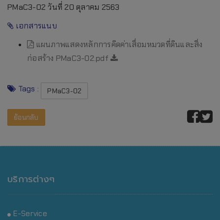
PMaC3-02 วันที่ 20 ตุลาคม 2563
เอกสารแนบ
แผนภาพแสดงหลักการคิดค่าเสื่อมหมวดที่ดินและสิ่ง
ก่อสร้าง PMaC3-02.pdf
Tags :
PMaC3-02
ย้อนกลับ
บริการต่างๆ
E-Service