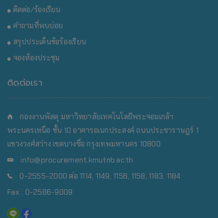
ติดต่อ/ร้องเรียน
คำถามที่พบบ่อย
สรุปประเด็นข้อร้องเรียน
จองห้องประชุม
ติดต่อเรา
กองงานพัสดุ มหาวิทยาลัยเทคโนโลยีพระจอมเกล้า
พระนครเหนือ
ชั้น 10 อาคารอเนกประสงค์ ถนนประชาราษฎร์ 1
แขวงวงศ์สว่าง เขตบางซื่อ กรุงเทพมหานคร 10800
info@procurement.kmutnb.ac.th
0-2555-2000 ต่อ 1114, 1149, 1156, 1158, 1183, 1184
Fax : 0-2586-9009