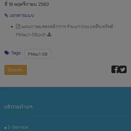
ที่ 18 พฤศจิกายน 2563
เอกสารแนบ
แผนภาพแสดงหลักการจำแนกประเภทสินทรัพย์
PMac1-09.pdf
Tags :
PMac1-09
ย้อนกลับ
บริการต่างๆ
E-Service