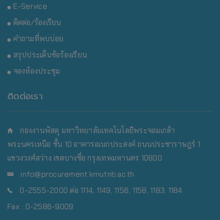
E-Service
ติดต่อ/ร้องเรียน
คำถามที่พบบ่อย
สรุปประเด็นข้อร้องเรียน
จองห้องประชุม
ติดต่อเรา
กองงานพัสดุ มหาวิทยาลัยเทคโนโลยีพระจอมเกล้า
พระนครเหนือ
ชั้น 10 อาคารอเนกประสงค์ ถนนประชาราษฎร์ 1
แขวงวงศ์สว่าง เขตบางซื่อ กรุงเทพมหานคร 10800
info@procurement.kmutnb.ac.th
0-2555-2000 ต่อ 1114, 1149, 1156, 1158, 1183, 1184
Fax : 0-2586-9009