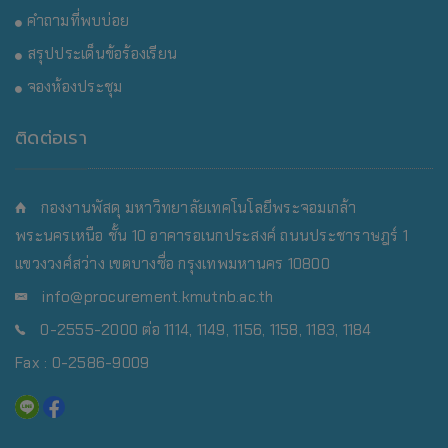
คำถามที่พบบ่อย
สรุปประเด็นข้อร้องเรียน
จองห้องประชุม
ติดต่อเรา
กองงานพัสดุ มหาวิทยาลัยเทคโนโลยีพระจอมเกล้า
พระนครเหนือ
ชั้น 10 อาคารอเนกประสงค์ ถนนประชาราษฎร์ 1
แขวงวงศ์สว่าง เขตบางซื่อ กรุงเทพมหานคร 10800
info@procurement.kmutnb.ac.th
0-2555-2000 ต่อ 1114, 1149, 1156, 1158, 1183, 1184
Fax : 0-2586-9009