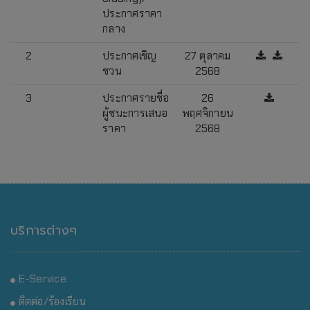
ประกาศราคา
กลาง
2
ประกาศเชิญ
27 ตุลาคม
ชวน
2568
3
ประกาศรายชื่อ
26
ผู้ชนะการเสนอ
พฤศจิกายน
ราคา
2568
บริการต่างๆ
E-Service
ติดต่อ/ร้องเรียน