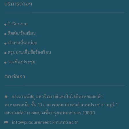
บริการต่างๆ
E-Service
ติดต่อ/ร้องเรียน
คำถามที่พบบ่อย
สรุปประเด็นข้อร้องเรียน
จองห้องประชุม
ติดต่อเรา
กองงานพัสดุ มหาวิทยาลัยเทคโนโลยีพระจอมเกล้า
พระนครเหนือ
ชั้น 10 อาคารอเนกประสงค์ ถนนประชาราษฎร์ 1
แขวงวงศ์สว่าง เขตบางซื่อ กรุงเทพมหานคร 10800
info@procurement.kmutnb.ac.th