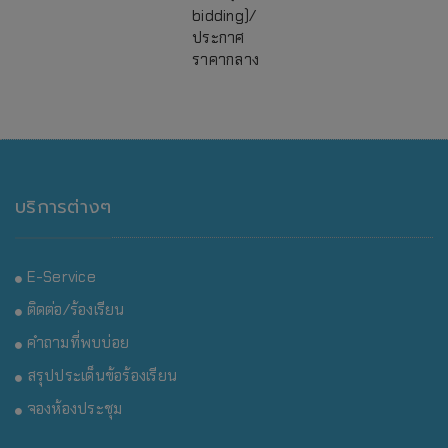
bidding)/
ประกาศ
ราคากลาง
บริการต่างๆ
E-Service
ติดต่อ/ร้องเรียน
คำถามที่พบบ่อย
สรุปประเด็นข้อร้องเรียน
จองห้องประชุม