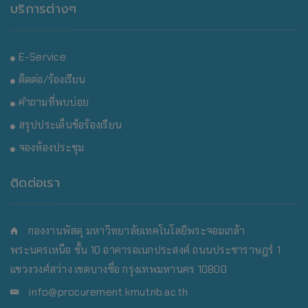
บริการต่างๆ
E-Service
ติดต่อ/ร้องเรียน
คำถามที่พบบ่อย
สรุปประเด็นข้อร้องเรียน
จองห้องประชุม
ติดต่อเรา
กองงานพัสดุ มหาวิทยาลัยเทคโนโลยีพระจอมเกล้า
พระนครเหนือ
ชั้น 10 อาคารอเนกประสงค์ ถนนประชาราษฎร์ 1
แขวงวงศ์สว่าง เขตบางซื่อ กรุงเทพมหานคร 10800
info@procurement.kmutnb.ac.th