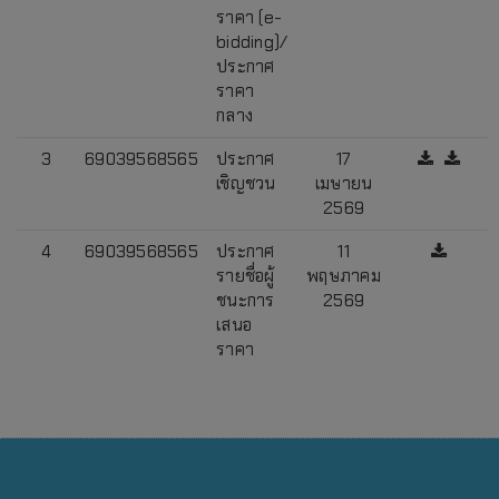
ราคา (e-
bidding)/
ประกาศ
ราคา
กลาง
3
69039568565
ประกาศ
17
เชิญชวน
เมษายน
2569
4
69039568565
ประกาศ
11
รายชื่อผู้
พฤษภาคม
ชนะการ
2569
เสนอ
ราคา