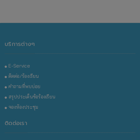
บริการต่างๆ
E-Service
ติดต่อ/ร้องเรียน
คำถามที่พบบ่อย
สรุปประเด็นข้อร้องเรียน
จองห้องประชุม
ติดต่อเรา