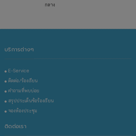
กลาง
บริการต่างๆ
E-Service
ติดต่อ/ร้องเรียน
คำถามที่พบบ่อย
สรุปประเด็นข้อร้องเรียน
จองห้องประชุม
ติดต่อเรา