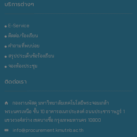
บริการต่างๆ
E-Service
ติดต่อ/ร้องเรียน
คำถามที่พบบ่อย
สรุปประเด็นข้อร้องเรียน
จองห้องประชุม
ติดต่อเรา
กองงานพัสดุ มหาวิทยาลัยเทคโนโลยีพระจอมเกล้า
พระนครเหนือ
ชั้น 10 อาคารอเนกประสงค์ ถนนประชาราษฎร์ 1
แขวงวงศ์สว่าง เขตบางซื่อ กรุงเทพมหานคร 10800
info@procurement.kmutnb.ac.th