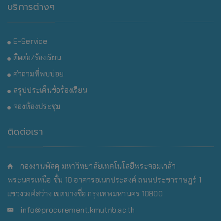
บริการต่างๆ
E-Service
ติดต่อ/ร้องเรียน
คำถามที่พบบ่อย
สรุปประเด็นข้อร้องเรียน
จองห้องประชุม
ติดต่อเรา
กองงานพัสดุ มหาวิทยาลัยเทคโนโลยีพระจอมเกล้า
พระนครเหนือ
ชั้น 10 อาคารอเนกประสงค์ ถนนประชาราษฎร์ 1
แขวงวงศ์สว่าง เขตบางซื่อ กรุงเทพมหานคร 10800
info@procurement.kmutnb.ac.th