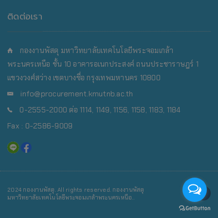
ติดต่อเรา
กองงานพัสดุ มหาวิทยาลัยเทคโนโลยีพระจอมเกล้า
พระนครเหนือ
ชั้น 10 อาคารอเนกประสงค์ ถนนประชาราษฎร์ 1
แขวงวงศ์สว่าง เขตบางซื่อ กรุงเทพมหานคร 10800
info@procurement.kmutnb.ac.th
0-2555-2000 ต่อ 1114, 1149, 1156, 1158, 1183, 1184
Fax : 0-2586-9009
2024 กองงานพัสดุ. All rights reserved. กองงานพัสดุ
มหาวิทยาลัยเทคโนโลยีพระจอมเกล้าพระนครเหนือ..