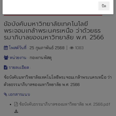
กฏระเบียบ ข้อบังคับของมหาวิทยาลัย
ปิด
ข้อบังคับมหาวิทยาลัยเทคโนโลยี
พระจอมเกล้าพระนครเหนือ ว่าด้วยธร
รมาภิบาลของมหาวิทยาลัย พ.ศ. 2566
โพสต์วันที่ :
25 กุมภาพันธ์ 2568
|
1083
หน่วยงาน :
กองงานพัสดุ
รายละเอียด :
ข้อบังคับมหาวิทยาลัยเทคโนโลยีพระจอมเกล้าพระนครเหนือ ว่า
ด้วยธรรมาภิบาลของมหาวิทยาลัย พ.ศ. 2566
เอกสารแนบ
ข้อบังคับธรรมาภิบาลของมหาวิทยาลัย พ.ศ. 2566.pdf