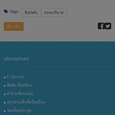
Tags :
ข้อบังคับ
ธรรมาภิบาล
ย้อนกลับ
บริการต่างๆ
E-Service
ติดต่อ/ร้องเรียน
คำถามที่พบบ่อย
สรุปประเด็นข้อร้องเรียน
จองห้องประชุม