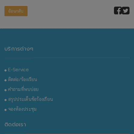
ย้อนกลับ
บริการต่างๆ
E-Service
ติดต่อ/ร้องเรียน
คำถามที่พบบ่อย
สรุปประเด็นข้อร้องเรียน
จองห้องประชุม
ติดต่อเรา