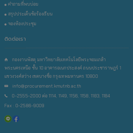
คำถามที่พบบ่อย
สรุปประเด็นข้อร้องเรียน
จองห้องประชุม
ติดต่อเรา
กองงานพัสดุ มหาวิทยาลัยเทคโนโลยีพระจอมเกล้า
พระนครเหนือ
ชั้น 10 อาคารอเนกประสงค์ ถนนประชาราษฎร์ 1
แขวงวงศ์สว่าง เขตบางซื่อ กรุงเทพมหานคร 10800
info@procurement.kmutnb.ac.th
0-2555-2000 ต่อ 1114, 1149, 1156, 1158, 1183, 1184
Fax : 0-2586-9009