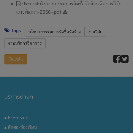
ประกาศนโยบายกรรมการจัดซื้อจัดจ้างเพื่อการวิจัย
และพัฒนา-2566-.pdf
Tags :
นโยบายกรรมการจัดซื้อจัดจ้าง
งานวิจัย
งานบริการวิชาการ
ย้อนกลับ
บริการต่างๆ
E-Service
ติดต่อ/ร้องเรียน