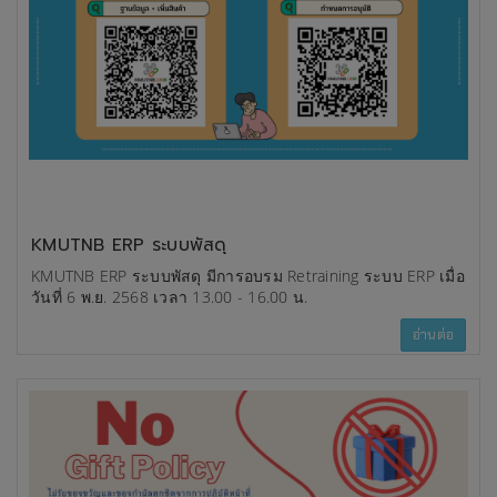
ชอบในทุกรูปแบบ
KMUTNB ERP ระบบพัสดุ
KMUTNB ERP ระบบพัสดุ มีการอบรม Retraining ระบบ ERP เมื่อ
วันที่ 6 พ.ย. 2568 เวลา 13.00 - 16.00 น.
อ่านต่อ