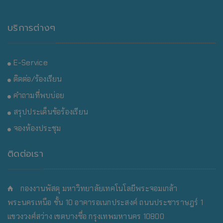
บริการต่างๆ
E-Service
ติดต่อ/ร้องเรียน
คำถามที่พบบ่อย
สรุปประเด็นข้อร้องเรียน
จองห้องประชุม
ติดต่อเรา
กองงานพัสดุ มหาวิทยาลัยเทคโนโลยีพระจอมเกล้า
พระนครเหนือ
ชั้น 10 อาคารอเนกประสงค์ ถนนประชาราษฎร์ 1
แขวงวงศ์สว่าง เขตบางซื่อ กรุงเทพมหานคร 10800