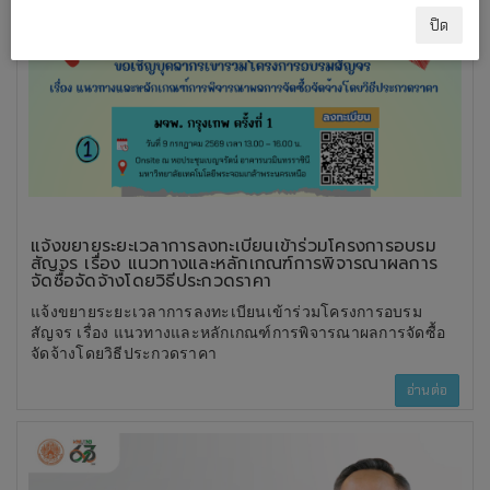
ปิด
แจ้งขยายระยะเวลาการลงทะเบียนเข้าร่วมโครงการอบรม
สัญจร เรื่อง แนวทางและหลักเกณฑ์การพิจารณาผลการ
จัดซื้อจัดจ้างโดยวิธีประกวดราคา
แจ้งขยายระยะเวลาการลงทะเบียนเข้าร่วมโครงการอบรม
สัญจร เรื่อง แนวทางและหลักเกณฑ์การพิจารณาผลการจัดซื้อ
จัดจ้างโดยวิธีประกวดราคา
อ่านต่อ