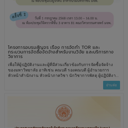
โครงการอบรมสัญจร เรื่อง การจัดทำ TOR และ
กระบวนการจัดซื้อจัดจ้างสำหรับงานวิจัย และบริการทาง
วิชาการ
เพื่อให้ผู้ปฏิบัติงานและผู้ที่มีส่วนเกี่ยวข้องกับการจัดซื้อจัดจ้าง
ของมหาวิทยาลัย อาทิเช่น คณบดี รองคณบดี ผู้อำนวยการ
หัวหน้าสำนักงาน หัวหน้าภาควิชา นักวิชาการพัสดุ ผู้ปฏิบัติงาน
ด้านพัสดุ และผู้ที่เกี่ยวข้อง เข้าใจแนวทาง การจัดซื้อจัดจ้างตาม
อ่านต่อ
ระเบียบที่เกี่ยวข้องและแนวทางการปฏิบัติที่มหาวิทยาลัยกำหนด