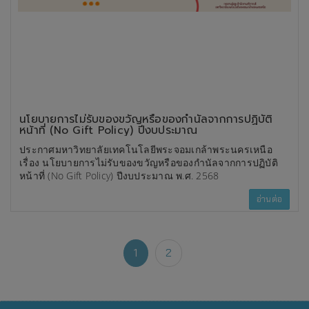
นโยบายการไม่รับของขวัญหรือของกำนัลจากการปฏิบัติ
หน้าที่ (No Gift Policy) ปีงบประมาณ
ประกาศมหาวิทยาลัยเทคโนโลยีพระจอมเกล้าพระนครเหนือ
เรื่อง นโยบายการไม่รับของขวัญหรือของกำนัลจากการปฏิบัติ
หน้าที่ (No Gift Policy) ปีงบประมาณ พ.ศ. 2568
อ่านต่อ
1
2