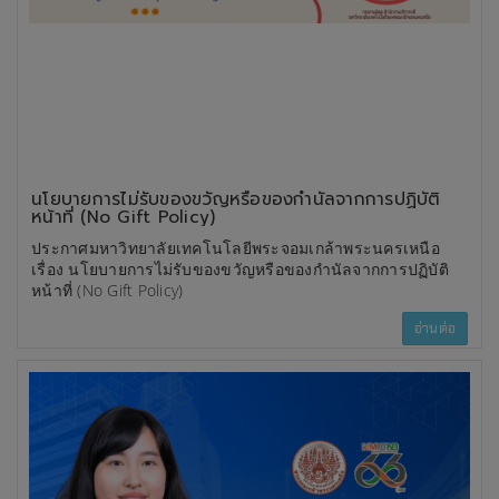
นโยบายการไม่รับของขวัญหรือของกำนัลจากการปฏิบัติ
หน้าที่ (No Gift Policy)
ประกาศมหาวิทยาลัยเทคโนโลยีพระจอมเกล้าพระนครเหนือ
เรื่อง นโยบายการไม่รับของขวัญหรือของกำนัลจากการปฏิบัติ
หน้าที่ (No Gift Policy)
อ่านต่อ