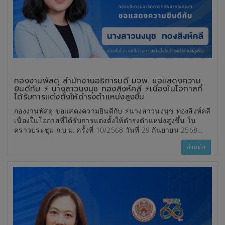
กองงานพัสดุ สำนักงานอธิการบดี มจพ. ขอแสดงความ
ยินดีกับ ⚡️ นางสาวนงนุช ทองสิงห์คลี ⚡️เนื่องในโอกาสที่
ได้รับการแต่งตั้งให้ดำรงตำแหน่งสูงขึ้น
กองงานพัสดุ ขอแสดงความยินดีกับ ⚡️นางสาวนงนุช ทองสิงห์คลี
เนื่องในโอกาสที่ได้รับการแต่งตั้งให้ดำรงตำแหน่งสูงขึ้น ใน
คราวประชุม ก.บ.ม. ครั้งที่ 10/2568 วันที่ 29 กันยายน 2568
⚡️นักวิชาการพัสดุ ระดับชำนาญการพิเศษ
อ่านต่อ