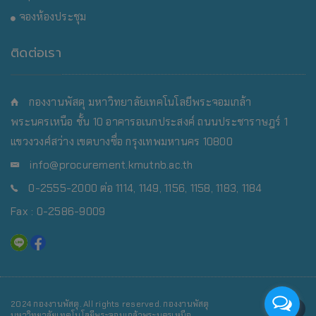
จองห้องประชุม
ติดต่อเรา
กองงานพัสดุ มหาวิทยาลัยเทคโนโลยีพระจอมเกล้า
พระนครเหนือ
ชั้น 10 อาคารอเนกประสงค์ ถนนประชาราษฎร์ 1
แขวงวงศ์สว่าง เขตบางซื่อ กรุงเทพมหานคร 10800
info@procurement.kmutnb.ac.th
0-2555-2000 ต่อ 1114, 1149, 1156, 1158, 1183, 1184
Fax : 0-2586-9009
2024 กองงานพัสดุ. All rights reserved. กองงานพัสดุ
มหาวิทยาลัยเทคโนโลยีพระจอมเกล้าพระนครเหนือ..