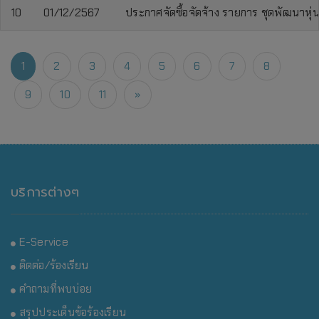
10
01/12/2567
ประกาศจัดซื้อจัดจ้าง รายการ ชุดพัฒนาห
1
2
3
4
5
6
7
8
9
10
11
»
บริการต่างๆ
E-Service
ติดต่อ/ร้องเรียน
คำถามที่พบบ่อย
สรุปประเด็นข้อร้องเรียน