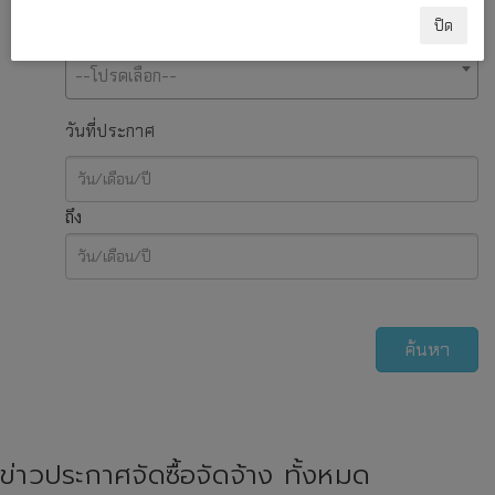
ปิด
ประเภทประกาศ
--โปรดเลือก--
วันที่ประกาศ
ถึง
ค้นหา
ข่าวประกาศจัดซื้อจัดจ้าง ทั้งหมด