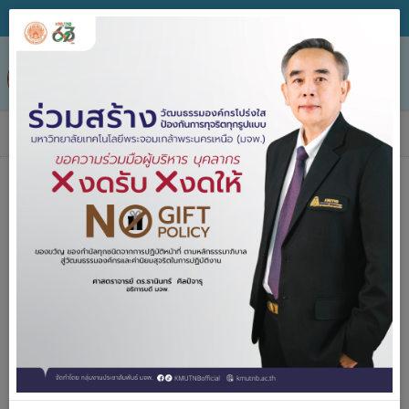
Tog
nav
ข่าวประกาศจัดซื้อจัดจ้าง
ค้นหาประกาศจัดซื้อจัดจ้าง 2557 - 2567
ปีงบประมาณ
คำค้น