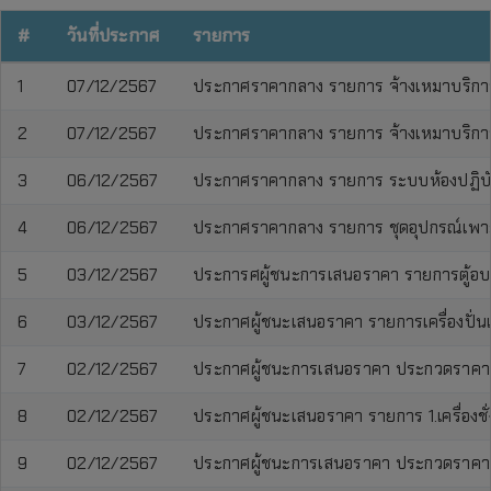
#
วันที่ประกาศ
รายการ
1
07/12/2567
ประกาศราคากลาง รายการ จ้างเหมาบริกา
2
07/12/2567
ประกาศราคากลาง รายการ จ้างเหมาบริการบ
3
06/12/2567
ประกาศราคากลาง รายการ ระบบห้องปฏิบัต
4
06/12/2567
ประกาศราคากลาง รายการ ชุดอุปกรณ์เพาะเล
5
03/12/2567
ประการศผู้ชนะการเสนอราคา รายการตู้อบล
6
03/12/2567
ประกาศผู้ชนะเสนอราคา รายการเครื่องปั่น
7
02/12/2567
ประกาศผู้ชนะการเสนอราคา ประกวดราคาซื้อรา
8
02/12/2567
ประกาศผู้ชนะเสนอราคา รายการ 1.เครื่องชั่ง
9
02/12/2567
ประกาศผู้ชนะการเสนอราคา ประกวดราคาซื