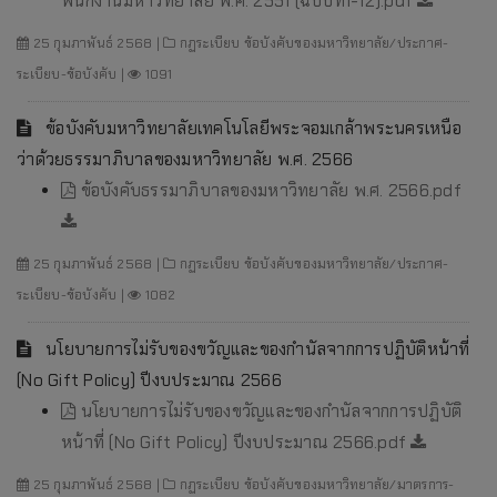
พนักงานมหาวิทยาลัย พ.ศ. 2551 (ฉบับที่1-12).pdf
25 กุมภาพันธ์ 2568 |
กฏระเบียบ ข้อบังคับของมหาวิทยาลัย/ประกาศ-
ระเบียบ-ข้อบังคับ |
1091
ข้อบังคับมหาวิทยาลัยเทคโนโลยีพระจอมเกล้าพระนครเหนือ
ว่าด้วยธรรมาภิบาลของมหาวิทยาลัย พ.ศ. 2566
ข้อบังคับธรรมาภิบาลของมหาวิทยาลัย พ.ศ. 2566.pdf
25 กุมภาพันธ์ 2568 |
กฏระเบียบ ข้อบังคับของมหาวิทยาลัย/ประกาศ-
ระเบียบ-ข้อบังคับ |
1082
นโยบายการไม่รับของขวัญและของกำนัลจากการปฏิบัติหน้าที่
(No Gift Policy) ปีงบประมาณ 2566
นโยบายการไม่รับของขวัญและของกำนัลจากการปฏิบัติ
หน้าที่ (No Gift Policy) ปีงบประมาณ 2566.pdf
25 กุมภาพันธ์ 2568 |
กฏระเบียบ ข้อบังคับของมหาวิทยาลัย/มาตรการ-