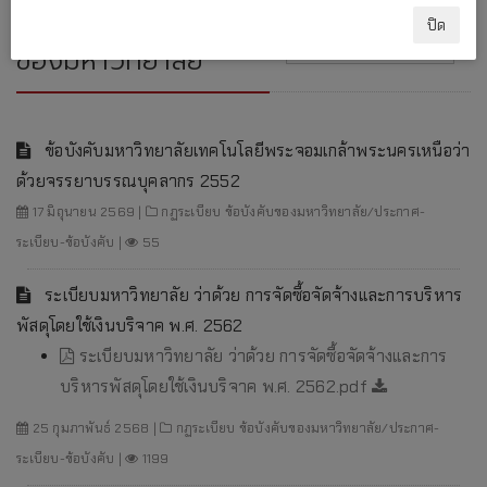
กฏระเบียบ ข้อบังคับ
ปิด
ของมหาวิทยาลัย
ข้อบังคับมหาวิทยาลัยเทคโนโลยีพระจอมเกล้าพระนครเหนือว่า
ด้วยจรรยาบรรณบุคลากร 2552
17 มิถุนายน 2569 |
กฏระเบียบ ข้อบังคับของมหาวิทยาลัย/ประกาศ-
ระเบียบ-ข้อบังคับ |
55
ระเบียบมหาวิทยาลัย ว่าด้วย การจัดซื้อจัดจ้างและการบริหาร
พัสดุโดยใช้เงินบริจาค พ.ศ. 2562
ระเบียบมหาวิทยาลัย ว่าด้วย การจัดซื้อจัดจ้างและการ
บริหารพัสดุโดยใช้เงินบริจาค พ.ศ. 2562.pdf
25 กุมภาพันธ์ 2568 |
กฏระเบียบ ข้อบังคับของมหาวิทยาลัย/ประกาศ-
ระเบียบ-ข้อบังคับ |
1199