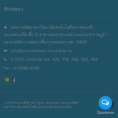
ติดต่อเรา
กองงานพัสดุ มหาวิทยาลัยเทคโนโลยีพระจอมเกล้า
พระนครเหนือ
ชั้น 10 อาคารอเนกประสงค์ ถนนประชาราษฎร์ 1
แขวงวงศ์สว่าง เขตบางซื่อ กรุงเทพมหานคร 10800
info@procurement.kmutnb.ac.th
0-2555-2000 ต่อ 1114, 1149, 1156, 1158, 1183, 1184
Fax : 0-2586-9009
2024 กองงานพัสดุ. All rights reserved. กองงานพัสดุ
มหาวิทยาลัยเทคโนโลยีพระจอมเกล้าพระนครเหนือ..