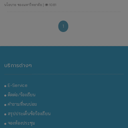
นโยบาย ของมหาวิทยาลัย |
1081
1
บริการต่างๆ
E-Service
ติดต่อ/ร้องเรียน
คำถามที่พบบ่อย
สรุปประเด็นข้อร้องเรียน
จองห้องประชุม