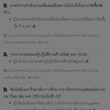
มาตรการดำเนินงานเพื่อส่งเสริมความโปร่งใสในการจัดซื้อจัด
จ้าง
มาตรการดำเนินงานเพื่อส่งเสริมความโปร่งใสในการจัดซื้อ
จัดจ้าง.pdf
25 กุมภาพันธ์ 2568 |
กฏระเบียบ ข้อบังคับของมหาวิทยาลัย/มาตรการ-
นโยบาย ของมหาวิทยาลัย |
1079
จรรยาบรรณของผู้ปฏิบัติงานด้านพัสดุ พ.ศ. 2543
จรรยาบรรณของผู้ปฏิบัติงานด้านพัสดุ.pdf
25 กุมภาพันธ์ 2568 |
กฏระเบียบ ข้อบังคับของมหาวิทยาลัย/ประกาศ-
ระเบียบ-ข้อบังคับ |
1085
ข้อบังคับมหาวิทยาลัยฯ ว่าด้วย การบริหารงานบุคคลพนักงาน
มหาวิทยาลัย พ.ศ. 2551 (ฉบับที่1-12)
ข้อบังคับมหาวิทยาลัยฯ ว่าด้วย การบริหารงานบุคคล