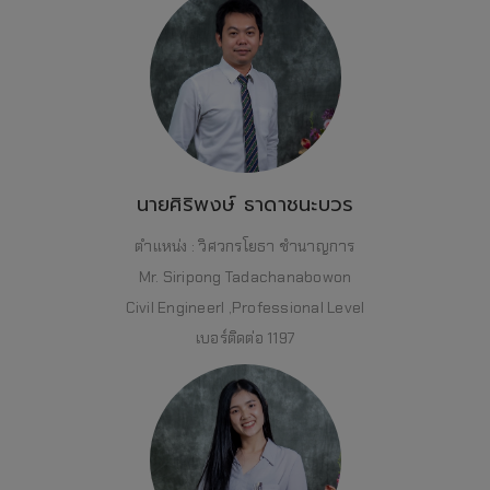
นายศิริพงษ์ ธาดาชนะบวร
ตำแหน่ง : วิศวกรโยธา ชำนาญการ
Mr. Siripong Tadachanabowon
Civil Engineerl ,Professional Level
เบอร์ติดต่อ 1197