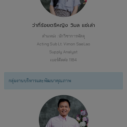
ว่าที่ร้อยตรีหญิง วิมล แซ่เล่า
ตำแหน่ง : นักวิชาการพัสดุ
Acting Sub Lt. Vimon SaeLao
Supply Analyst
เบอร์ติดต่อ 1184
กลุ่มงานบริหารและพัฒนาคุณภาพ