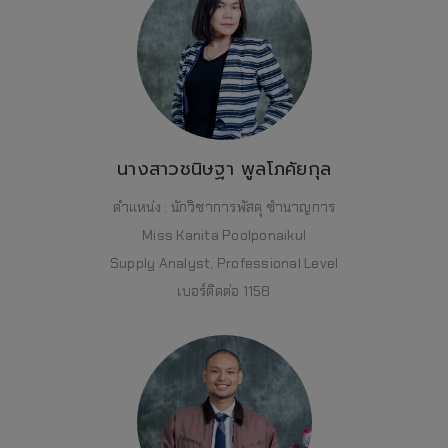
นางสาวชนิษฐา พูลโภคัยกุล
ตำแหน่ง : นักวิชาการพัสดุ ชำนาญการ
Miss Kanita Poolponaikul
Supply Analyst, Professional Level
เบอร์ติดต่อ 1158