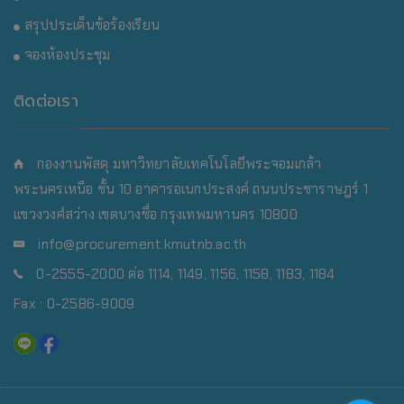
สรุปประเด็นข้อร้องเรียน
จองห้องประชุม
ติดต่อเรา
กองงานพัสดุ มหาวิทยาลัยเทคโนโลยีพระจอมเกล้า
พระนครเหนือ
ชั้น 10 อาคารอเนกประสงค์ ถนนประชาราษฎร์ 1
แขวงวงศ์สว่าง เขตบางซื่อ กรุงเทพมหานคร 10800
info@procurement.kmutnb.ac.th
0-2555-2000 ต่อ 1114, 1149, 1156, 1158, 1183, 1184
Fax : 0-2586-9009