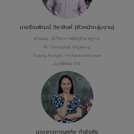
นายธีณพัฒน์ วิยาสิงห์ (หัวหน้ากลุ่มงาน)
ตำแหน่ง : นักวิชาการพัสดุชำนาญการ
Mr. Teenaphat Wiyasing
Supply Analyst, Professional Level
เบอร์ติดต่อ 1114
นางสาวกาญหทัย กำลังชัย