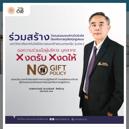
Tog
nav
เกี่ยวกับเรา
เกี่ยวกับเรา
ประวัติความเป็นมา