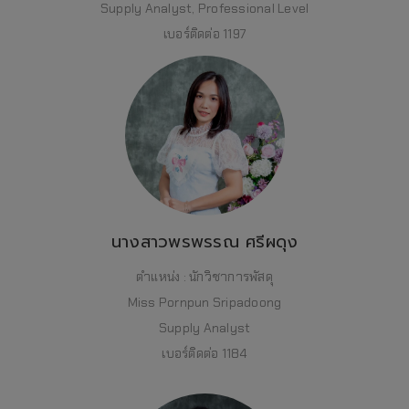
Supply Analyst, Professional Level
เบอร์ติดต่อ 1197
นางสาวพรพรรณ ศรีผดุง
ตำแหน่ง : นักวิชาการพัสดุ
Miss Pornpun Sripadoong
Supply Analyst
เบอร์ติดต่อ 1184