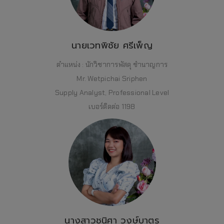
นายเวทพิชัย ศรีเพ็ญ
ตำแหน่ง : นักวิชาการพัสดุ ชำนาญการ
Mr. Wetpichai Sriphen
Supply Analyst, Professional Level
เบอร์ติดต่อ 1198
นางสาวชนิศา วงษ์บาตร