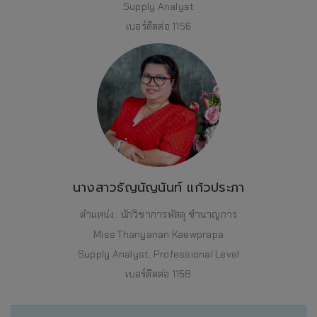
Supply Analyst
เบอร์ติดต่อ 1156
นางสาวธัญนัญนันท์ แก้วประภา
ตำแหน่ง : นักวิชาการพัสดุ ชำนาญการ
Miss Thanyanan Kaewprapa
Supply Analyst, Professional Level
เบอร์ติดต่อ 1158