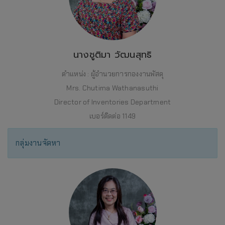
นางชูติมา วัฒนสุทธิ
ตำแหน่ง : ผู้อำนวยการกองงานพัสดุ
Mrs. Chutima Wathanasuthi
Director of Inventories Department
เบอร์ติดต่อ 1149
กลุ่มงานจัดหา