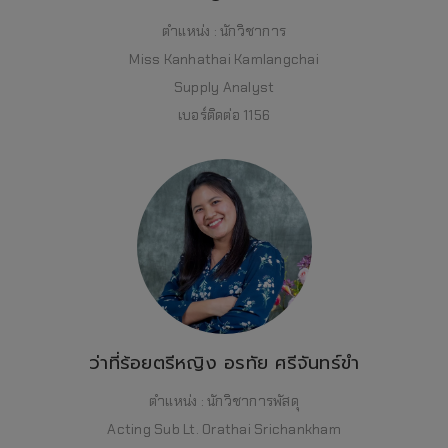
ตำแหน่ง : นักวิชาการ
Miss Kanhathai Kamlangchai
Supply Analyst
เบอร์ติดต่อ 1156
ว่าที่ร้อยตรีหญิง อรทัย ศรีจันทร์ขำ
ตำแหน่ง : นักวิชาการพัสดุ
Acting Sub Lt. Orathai Srichankham