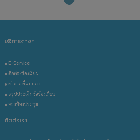
บริการต่างๆ
E-Service
ติดต่อ/ร้องเรียน
คำถามที่พบบ่อย
สรุปประเด็นข้อร้องเรียน
จองห้องประชุม
ติดต่อเรา