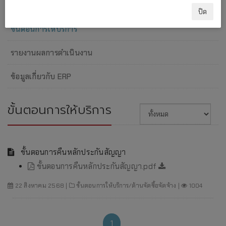
แผนภาพการปฏิบัติงาน
ปิด
ขั้นตอนการให้บริการ
รายงานผลการดำเนินงาน
ข้อมูลเกี่ยวกับ ERP
ขั้นตอนการให้บริการ
ขั้นตอนการคืนหลักประกันสัญญา
ขั้นตอนการคืนหลักประกันสัญญา.pdf
22 สิงหาคม 2568 |
ขั้นตอนการให้บริการ/ด้านจัดซื้อจัดจ้าง |
1004
1