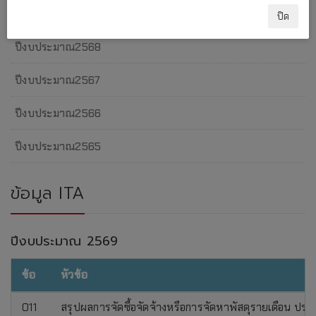
ปีงบประมาณ2569
ปิด
ปีงบประมาณ2568
ปีงบประมาณ2567
ปีงบประมาณ2566
ปีงบประมาณ2565
ข้อมูล ITA
ปีงบประมาณ 2569
ข้อ
หัวข้อ
O11
สรุปผลการจัดซื้อจัดจ้างหรือการจัดหาพัสดุรายเดือน ป