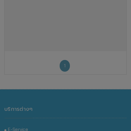
1
บริการต่างๆ
E-Service