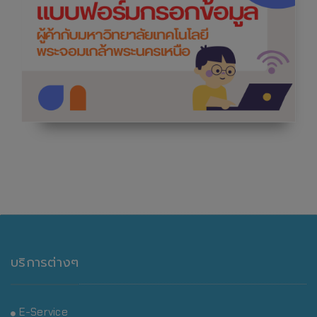
บริการต่างๆ
E-Service