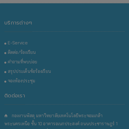
บริการต่างๆ
E-Service
ติดต่อ/ร้องเรียน
คำถามที่พบบ่อย
สรุปประเด็นข้อร้องเรียน
จองห้องประชุม
ติดต่อเรา
กองงานพัสดุ มหาวิทยาลัยเทคโนโลยีพระจอมเกล้า
พระนครเหนือ
ชั้น 10 อาคารอเนกประสงค์ ถนนประชาราษฎร์ 1