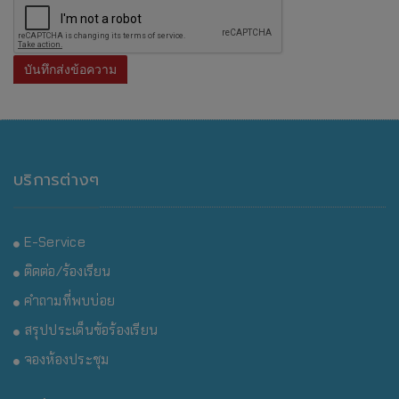
บันทึกส่งข้อความ
บริการต่างๆ
E-Service
ติดต่อ/ร้องเรียน
คำถามที่พบบ่อย
สรุปประเด็นข้อร้องเรียน
จองห้องประชุม