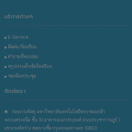
บริการต่างๆ
E-Service
ติดต่อ/ร้องเรียน
คำถามที่พบบ่อย
สรุปประเด็นข้อร้องเรียน
จองห้องประชุม
ติดต่อเรา
กองงานพัสดุ มหาวิทยาลัยเทคโนโลยีพระจอมเกล้า
พระนครเหนือ
ชั้น 10 อาคารอเนกประสงค์ ถนนประชาราษฎร์ 1
แขวงวงศ์สว่าง เขตบางซื่อ กรุงเทพมหานคร 10800