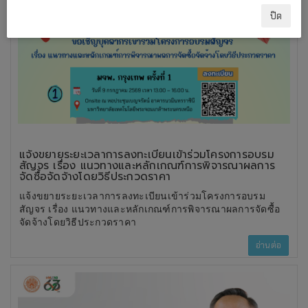
ปิด
แจ้งขยายระยะเวลาการลงทะเบียนเข้าร่วมโครงการอบรม
สัญจร เรื่อง แนวทางและหลักเกณฑ์การพิจารณาผลการ
จัดซื้อจัดจ้างโดยวิธีประกวดราคา
แจ้งขยายระยะเวลาการลงทะเบียนเข้าร่วมโครงการอบรม
สัญจร เรื่อง แนวทางและหลักเกณฑ์การพิจารณาผลการจัดซื้อ
จัดจ้างโดยวิธีประกวดราคา
อ่านต่อ