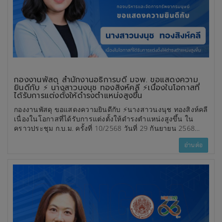
กองงานพัสดุ สำนักงานอธิการบดี มจพ. ขอแสดงความ
ยินดีกับ ⚡️ นางสาวนงนุช ทองสิงห์คลี ⚡️เนื่องในโอกาสที่
ได้รับการแต่งตั้งให้ดำรงตำแหน่งสูงขึ้น
กองงานพัสดุ ขอแสดงความยินดีกับ ⚡️นางสาวนงนุช ทองสิงห์คลี
เนื่องในโอกาสที่ได้รับการแต่งตั้งให้ดำรงตำแหน่งสูงขึ้น ใน
คราวประชุม ก.บ.ม. ครั้งที่ 10/2568 วันที่ 29 กันยายน 2568
⚡️นักวิชาการพัสดุ ระดับชำนาญการพิเศษ
อ่านต่อ