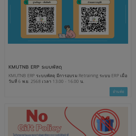
ชอบในทุกรูปแบบ
KMUTNB ERP ระบบพัสดุ
KMUTNB ERP ระบบพัสดุ มีการอบรม Retraining ระบบ ERP เมื่อ
วันที่ 6 พ.ย. 2568 เวลา 13.00 - 16.00 น.
อ่านต่อ