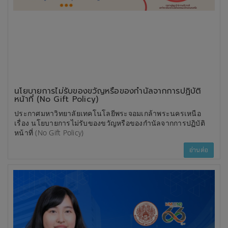
นโยบายการไม่รับของขวัญหรือของกำนัลจากการปฏิบัติ
หน้าที่ (No Gift Policy)
ประกาศมหาวิทยาลัยเทคโนโลยีพระจอมเกล้าพระนครเหนือ
เรื่อง นโยบายการไม่รับของขวัญหรือของกำนัลจากการปฏิบัติ
หน้าที่ (No Gift Policy)
อ่านต่อ