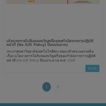
นโยบายการไม่รับของขวัญหรือของกำนัลจากการปฏิบัติ
หน้าที่ (No Gift Policy) ปีงบประมาณ
ประกาศมหาวิทยาลัยเทคโนโลยีพระจอมเกล้าพระนครเหนือ
เรื่อง นโยบายการไม่รับของขวัญหรือของกำนัลจากการปฏิบัติ
หน้าที่ (No Gift Policy) ปีงบประมาณ พ.ศ. 2568
อ่านต่อ
1
2