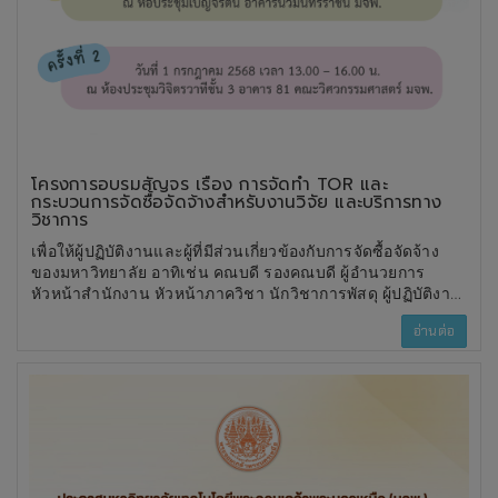
โครงการอบรมสัญจร เรื่อง การจัดทำ TOR และ
กระบวนการจัดซื้อจัดจ้างสำหรับงานวิจัย และบริการทาง
วิชาการ
เพื่อให้ผู้ปฏิบัติงานและผู้ที่มีส่วนเกี่ยวข้องกับการจัดซื้อจัดจ้าง
ของมหาวิทยาลัย อาทิเช่น คณบดี รองคณบดี ผู้อำนวยการ
หัวหน้าสำนักงาน หัวหน้าภาควิชา นักวิชาการพัสดุ ผู้ปฏิบัติงาน
ด้านพัสดุ และผู้ที่เกี่ยวข้อง เข้าใจแนวทาง การจัดซื้อจัดจ้างตาม
อ่านต่อ
ระเบียบที่เกี่ยวข้องและแนวทางการปฏิบัติที่มหาวิทยาลัยกำหนด